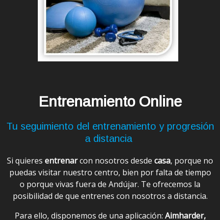
Entrenamiento Online
Tu seguimiento del entrenamiento y progresión
a distancia
Si quieres
entrenar
con nosotros desde
casa
, porque no
puedas visitar nuestro centro, bien por falta de tiempo
o porque vivas fuera de Andújar. Te ofrecemos la
posibilidad de que entrenes con nosotros a distancia.
Para ello, disponemos de una aplicación:
Aimharder,