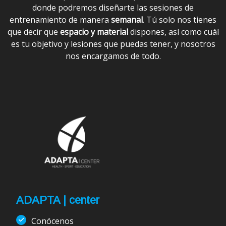
donde podremos diseñarte las sesiones de
entrenamiento de manera
semanal
. Tú solo nos tienes
que decir que
espacio y material
dispones, así como cuál
es tu objetivo y lesiones que puedas tener, y nosotros
nos encargamos de todo.
ADAPTA | center
Conócenos